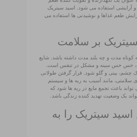
 عنوان یک نگهدارنده و تقویت کننده طعم
و آرایشی استفاده می شود. اسید سیتریک
ها و افزایش طعم غذاها و نوشیدنی ها استفاده می
سیتریک بر سلامت
کوتاه مدت و چه بلند مدت داشته باشد. شایع
فه، خس خس سینه و مشکل در تنفس است.
ک چشم، بینی و گلو شود. قرار گرفتن طولانی
سلامتی، مانند آسیب به ریه ها و سیستم
 تواند باعث تجمع مایع در ریه ها شود که
اند یک وضعیت تهدید کننده زندگی باشد.
اسید سیتریک را به