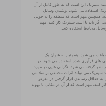
سید سیتریک این است که به طور کامل از آن
یتریک استفاده می شود، پوشیدن وسایل
. همچنین مهم است که منطقه را به خوبی
 اگر باید با اسید سیتریک کار کنید، مهم
وسایل محافظ استفاده کنید.
 یافت می شود. همچنین به عنوان یک
دنی های فرآوری شده استفاده می شود. در
نظر گرفته می شود، نگرانی هایی در مورد
د سیتریک می تواند اثرات مختلفی بر سلامتی
ای به حداقل رساندن قرار گرفتن در معرض
ار کنید، مهم است که از آن در مکانی با تهویه