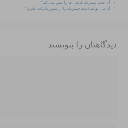
آیا اسید سیتریک کاشی ها را تمیز می کند؟
آیا می توانید اسید سیتریک را از سوپرمارکت بخرید؟
دیدگاهتان را بنویسید
دیدگاه
نام