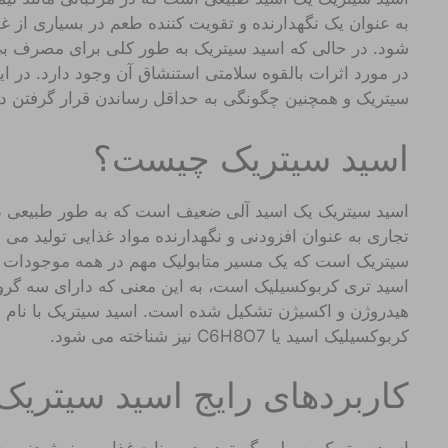
به عنوان یک نگهدارنده و تقویت کننده طعم در بسیاری از 
شود. در حالی که اسید سیتریک به طور کلی برای مصرف بی
در مورد اثرات بالقوه سلامتی استنشاق آن وجود دارد. در ای
سیتریک و همچنین چگونگی به حداقل رساندن قرار گرفتن د
اسید سیتریک چیست؟
اسید سیتریک یک اسید آلی ضعیف است که به طور طبیعی 
تجاری به عنوان افزودنی و نگهدارنده مواد غذایی تولید م
سیتریک است که یک مسیر متابولیک مهم در همه موجودات ز
اسید تری کربوکسیلیک است، به این معنی که دارای سه گرو
کربوکسیلیک اسید یا C6H8O7 نیز شناخته می شود.
کاربردهای رایج اسید سیتریک