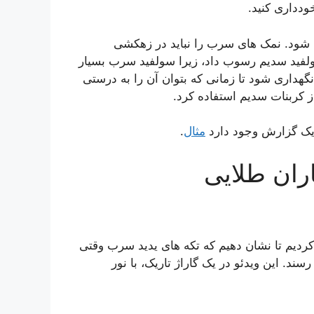
ودداری کنید.
ه شود. نمک های سرب را نباید در زهکشی
لفید سدیم رسوب داد، زیرا سولفید سرب بسیار
 خطرناک نگهداری شود تا زمانی که بتوان آن را به درستی
 کربنات سدیم استفاده کرد.
 یک گزارش وجود دارد
مثال
.
ران طلایی
کردیم تا نشان دهیم که تکه های یدید سرب وقتی
. این ویدئو در یک گاراژ تاریک، با نور