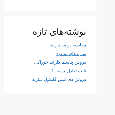
نوشته‌های تازه
محاسبه درصد بازده
سازه های تشدید
فروش پتاسیم کلراید خوراکی
ثابت تعادل چیست؟
فروش دی اتیلن گلیکول شازند