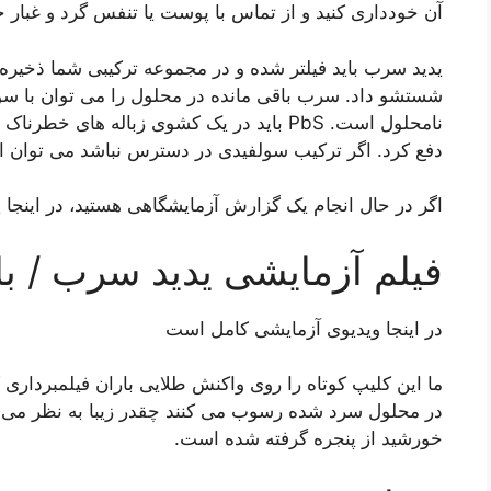
آن خودداری کنید و از تماس با پوست یا تنفس گرد و غبار خ
یدید سرب باید فیلتر شده و در مجموعه ترکیبی شما ذخیر
شستشو داد. سرب باقی مانده در محلول را می توان با سو
نامحلول است. PbS باید در یک کشوی زباله های
دفع کرد. اگر ترکیب سولفیدی در دسترس نباشد می توان از
اگر در حال انجام یک گزارش آزمایشگاهی هستید، در اینجا
فیلم آزمایشی یدید سرب / با
در اینجا ویدیوی آزمایشی کامل است
ما این کلیپ کوتاه را روی واکنش طلایی باران فیلمبرداری 
در محلول سرد شده رسوب می کنند چقدر زیبا به نظر می رسند
خورشید از پنجره گرفته شده است.