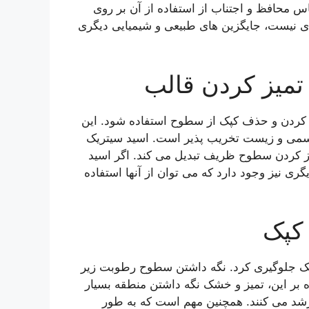
اس محافظ و اجتناب از استفاده از آن بر روی
ی نیست، جایگزین های طبیعی و شیمیایی دیگری
تمیز کردن قالب
 کردن و حذف کپک از سطوح استفاده شود. این
ر سمی و زیست تخریب پذیر است. اسید سیتریک
میز کردن سطوح ظریف تبدیل می کند. اگر اسید
ی نیز وجود دارد که می توان از آنها استفاده
 کپک
پک جلوگیری کرد. نگه داشتن سطوح رطوبت زیر
ه بر این، تمیز و خشک نگه داشتن منطقه بسیار
د می کنند. همچنین مهم است که به طور