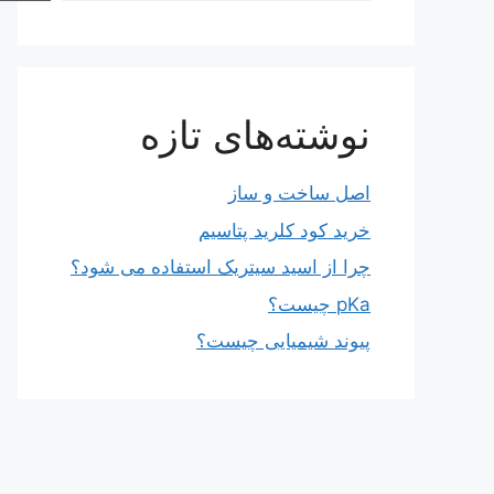
نوشته‌های تازه
اصل ساخت و ساز
خرید کود کلرید پتاسیم
چرا از اسید سیتریک استفاده می شود؟
pKa چیست؟
پیوند شیمیایی چیست؟