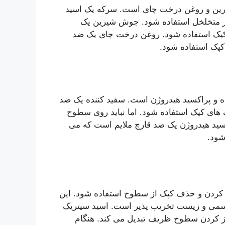
ین و روغن درخت چای است. سرکه یک اسید
یر متخلخل استفاده شود. جوش شیرین یک
 کپک استفاده شود. روغن درخت چای یک ضد
کپک استفاده شود.
ه و پراکسید هیدروژن است. سفید کننده یک ضد
 های کپک استفاده شود. اما نباید روی سطوح
کسید هیدروژن یک ضد قارچ ملایم است که می
شود.
 کردن و حذف کپک از سطوح استفاده شود. این
ر سمی و زیست تخریب پذیر است. اسید سیتریک
میز کردن سطوح ظریف تبدیل می کند. هنگام