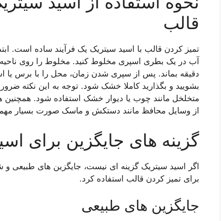
نحوه استفاده از اسید سیتری
قالب
تمیز کردن قالب با اسید سیتریک یک فرآیند ساده است. اب
دقیقه بماند. پس از سپری شدن زمان، محل را با برس یا اسف
بشویید و بگذارید کاملا خشک شود. توجه به این نکته ضرو
متخلخل مانند چوب یا دیوار خشک استفاده شود. همچنین هن
از وسایل محافظ مانند دستکش و ماسک صورت بسیار مهم
گزینه های جایگزین برای اسی
اگر اسید سیتریک گزینه ای نیست، جایگزین های طبیعی و شیم
برای تمیز کردن قالب استفاده کرد.
جایگزین های طبیعی