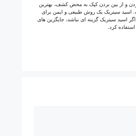
ردن و از بین بردن کپک به محض کشف، بهترین
. اسید سیتریک یک روش طبیعی و ایمن برای
گر اسید سیتریک گزینه ای نباشد، جایگزین های
استفاده کرد.