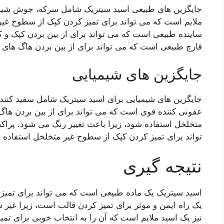
جایگزین های طبیعی اسید سیتریک شامل سرکه، جوش شیر
ملایم است که می تواند برای تمیز کردن کپک از سطوح غ
ساینده طبیعی است که می تواند برای از بین بردن کپک و
قارچ طبیعی است که می تواند برای از بین بردن هاگ های 
جایگزین های شیمیایی
جایگزین های شیمیایی برای اسید سیتریک شامل سفید کنند
عفونی کننده قوی است که می تواند برای از بین بردن هاگ
متخلخل استفاده شود، زیرا باعث تغییر رنگ می شود. پرا
تواند برای تمیز کردن کپک از سطوح غیر متخلخل استفاده 
نتیجه گیری
اسید سیتریک یک ماده طبیعی است که می تواند برای تمیز
یک راه ایمن و موثر برای تمیز کردن قالب است، زیرا غی
نیز یک اسید ملایم است که آن را به انتخاب خوبی برای ت