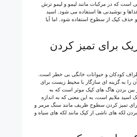
ست که در مرکبات مانند لیمو و لیمو ترش
ذاها و نوشیدنی ها استفاده می شود. اسید
و حذف کپک از سطوح استفاده شود. اما آیا
ریک برای تمیز کردن
طراف کودکان و حیوانات خانگی بی خطر است.
را به گزینه ای سازگار با محیط زیست برای
 بین بردن هاگ های کپک موثر است که به
اسید ملایم است، به این معنی که به اندازه
رای تمیز کردن سطوح ظریف مانند سنگ مرمر و
ردن لکه های ناشی از کپک مانند لکه های سیاه و