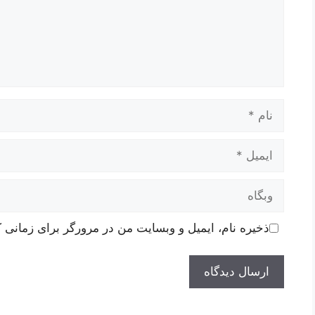
نام
ایمیل
وبگاه
ذخیره نام، ایمیل و وبسایت من در مرورگر برای زمانی ک