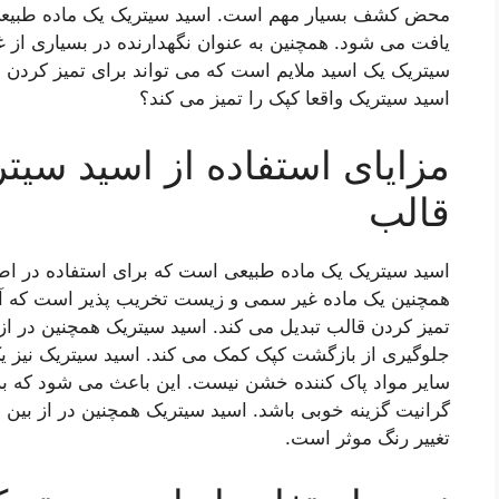
محض کشف بسیار مهم است. اسید سیتریک یک ماده طبیعی ا
یافت می شود. همچنین به عنوان نگهدارنده در بسیاری از غ
سیتریک یک اسید ملایم است که می تواند برای تمیز کردن 
اسید سیتریک واقعا کپک را تمیز می کند؟
مزایای استفاده از اسید سیت
قالب
اسید سیتریک یک ماده طبیعی است که برای استفاده در ا
همچنین یک ماده غیر سمی و زیست تخریب پذیر است که آن 
تمیز کردن قالب تبدیل می کند. اسید سیتریک همچنین در از
جلوگیری از بازگشت کپک کمک می کند. اسید سیتریک نیز یک 
سایر مواد پاک کننده خشن نیست. این باعث می شود که ب
گرانیت گزینه خوبی باشد. اسید سیتریک همچنین در از بین ب
تغییر رنگ موثر است.