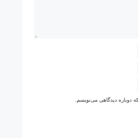
ه دوباره دیدگاهی می‌نویسم.