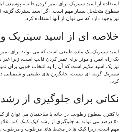
استفاده از اسید سیتریک برای تمیز کردن قالب، پوشیدن لب
سطوح متخلخل بسیار مهم است. اگر اسید سیتریک گزینه ا
نیز وجود دارد که می توان از آنها استفاده کرد.
خلاصه ای از اسید سیتریک و 
اسید سیتریک یک ماده طبیعی است که می تواند برای تمیز
یک راه ایمن و موثر برای تمیز کردن قالب است، زیرا غی
نیز یک اسید ملایم است که آن را به انتخاب خوبی برای ت
سیتریک گزینه ای نیست، جایگزین های طبیعی و شیمیایی دیگر
کرد.
نکاتی برای جلوگیری از رشد
با کنترل سطوح رطوبت در خانه یا ساختمان می توان از ک
۵۰ درصد می تواند به جلوگیری از رشد کپک کمک کند. علاو
مهم است، زیرا کپک ها در محیط های مرطوب و مرطوب رش