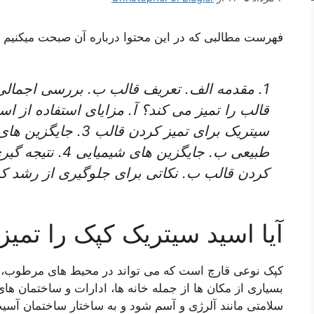
فهرست مطالبی که در این محتوا درباره آن صبحت میکنیم
قالب را تمیز می کند؟ آ. مزایای استفاده از ا
طبیعی ب. جایگزین 
کردن قالب ب. نکاتی برای جلوگیری از رشد ک
آیا اسید سیتریک کپک را تمیز
کپک نوعی قارچ است که می تواند در محیط های مرطوب، گ
بسیاری از مکان ها از جمله خانه ها، ادارات و ساختمان ه
سلامتی مانند آلرژی و آسم شود و به ساختار ساختمان آسیب