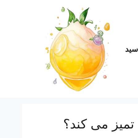
سید
 تمیز می کند؟