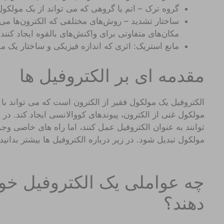
گروه ترک – اتم یا گروهی که می تواند از یک مولکو
ساختار تشدید – روش‌های مختلفی که الکترون‌ها می‌ت
مکان‌های متفاوتی برای واکنش‌های بالقوه ایجاد کنند.
مانع استریک: اثری که اندازه فیزیکی و ساختار یک 
مقدمه ای بر الکتروفیل ها
الکتروفیل یک مولکول فقیر از الکترون است که می تواند ب
مولکول غنی از الکترون، پیوندهای کووالانسی ایجاد کند. در
توانند به عنوان الکتروفیل عمل کنند، اما راه های خاصی وج
مولکول تبدیل شود. در زیر درباره الکتروفیل ها بیشتر بدانید!
چه عواملی یک الکتروفیل خ
دهند؟