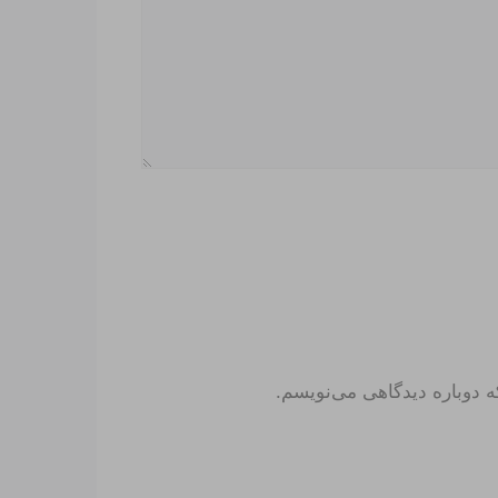
ه دوباره دیدگاهی می‌نویسم.