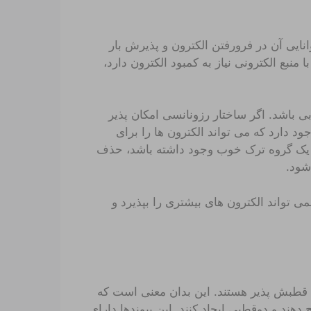
نایی آن در فرورفتن الکترون و پذیرش بار
منبع الکترونی نیاز به کمبود الکترون دارد،
ی باشد. اگر ساختار رزونانسی امکان پذیر
ود دارد که می تواند الکترون ها را برای
اگر یک گروه ترک خوب وجود داشته باشد، حذف
شود.
ی تواند الکترون های بیشتری را بپذیرد و
 قطبش پذیر هستند. این بدان معنی است که
دهند و دوقطبی ایجاد کنند. این پیوندها دارای