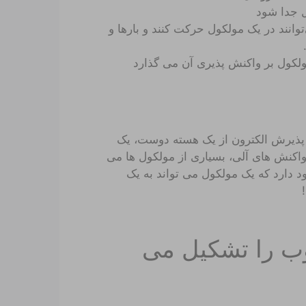
ل جدا شود
وانند در یک مولکول حرکت کنند و بارها و
مولکول بر واکنش پذیری آن می گذارد
ا پذیرش الکترون از یک هسته دوست، یک
 واکنش های آلی، بسیاری از مولکول ها می
ود دارد که یک مولکول می تواند به یک
وب را تشکیل می