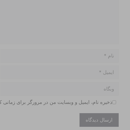
نام
ایمیل
وبگاه
ذخیره نام، ایمیل و وبسایت من در مرورگر برای زمانی ک