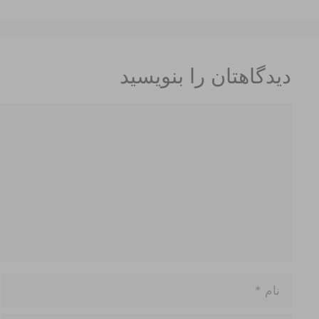
دیدگاهتان را بنویسید
دیدگاه
نام