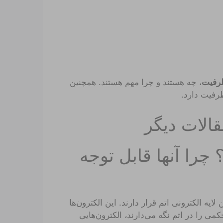
ظرفیت
، چه هستند و چرا مهم هستند. همچنین
رفیت دارد.
لات دیگر
را آنها قابل توجه
یه الکترونی اتم قرار دارند. این الکترون‌ها
می را در اتم نگه می‌دارند، الکترون‌هایی