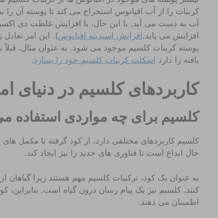
کربنات را از آب اقیانوس استخراج می کند تا پوسته آن را 
آب به دست می آید. با این حال، با افزایش غلظت دی اکسی
افزایش می یابد.
افزایش اسیدیته اقیانوس
). این امر تعادل 
پوسته کربنات کلسیم موجود می شود. به عنوان مثال، قبلاً
یافته را دارد
اسکلت کربنات کلسیم خود را بسازد
.
کاربردهای کلسیم در دنیای ام
کلسیم برای چه مواردی استفاده م
کلسیم کاربردهای مختلفی دارد، از کود گرفته تا مکمل های
حال ابداع است تا فناوری های جدید را نیز ایجاد کند.
به عنوان یک کود، ترکیبات کلسیم مهم هستند زیرا گیاهان ا
کنند. کلسیم نیز یک پیام رسان درون گیاه است. بنابراین، 
اطمینان می دهند.