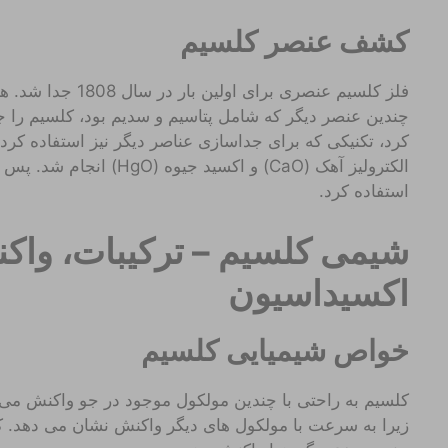
کشف عنصر کلسیم
چندین عنصر دیگر که شامل پتاسیم و سدیم بود، کلسیم را جدا
کرد، تکنیکی که برای جداسازی عناصر دیگر نیز استفاده کر
الکترولیز آهک (CaO) و اکسید
استفاده کرد.
شیمی کلسیم – ترکیبات، واک
اکسیداسیون
خواص شیمیایی کلسیم
کلسیم به راحتی با چندین مولکول موجود در جو واکنش می
زیرا به سرعت با مولکول های دیگر واکنش نشان می دهد. کلس