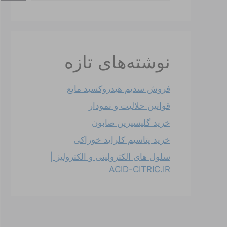
نوشته‌های تازه
فروش سدیم هیدروکسید مایع
قوانین حلالیت و نمودار
خرید گلیسیرین صابون
خرید پتاسیم کلراید خوراکی
سلول های الکترولیتی و الکترولیز |
ACID-CITRIC.IR