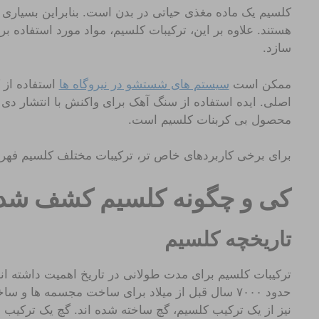
کلسیم یک ماده مغذی حیاتی در بدن است. بنابراین بسیاری ا
هستند. علاوه بر این، ترکیبات کلسیم، مواد مورد استفاده بر
سازد.
ممکن است
سیستم های شستشو در نیروگاه ها
استفاده از 
اصلی. ایده استفاده از سنگ آهک برای واکنش با انتشار دی
محصول بی کربنات کلسیم است.
برای برخی کاربردهای خاص تر، ترکیبات مختلف کلسیم فهرست
کی و چگونه کلسیم کشف شد
تاریخچه کلسیم
ترکیبات کلسیم برای مدت طولانی در تاریخ اهمیت داشته ان
حدود ۷۰۰۰ سال قبل از میلاد برای ساخت مجسمه ها و
نیز از یک ترکیب کلسیم، گچ ساخته شده اند. گچ یک ترکی