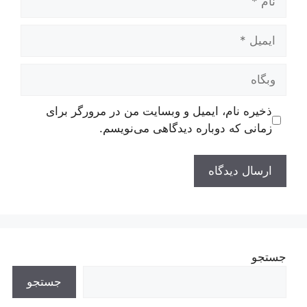
 نام، ایمیل و وبسایت من در مرورگر برای
 که دوباره دیدگاهی می‌نویسم.
جستجو