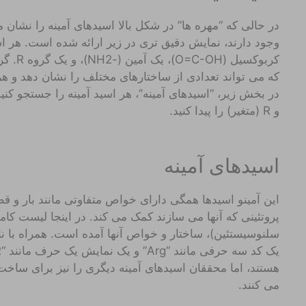
در حالی که “مهره ها” در شکل بالا اسیدهای آمینه را نشان 
وجود دارند، نمایش دقیق تری در زیر ارائه شده است. هر اس
در بخش زیر، “اسیدهای آمینه”، هر اسید آمینه را جستجو کنید 
و R (متغیر) را پیدا کنید.
اسیدهای آمینه
این آمینو اسیدها همگی دارای خواص متفاوتی مانند بار و ق
پروتئینی که آنها می سازند کمک می کند. در اینجا لیست کامل
سلنوسیستئین)، ساختار و خواص آنها آمده است. همراه با نام 
هستند، اما محققان اسیدهای آمینه دیگری را نیز برای ساخت
می کنند.