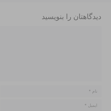
دیدگاهتان را بنویسید
دیدگاه
نام
ایمیل