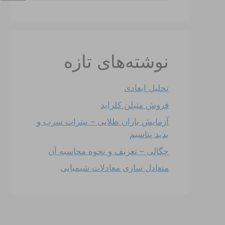
نوشته‌های تازه
تحلیل ابعادی
فروش متیلن کلراید
آزمایش باران طلایی – نیترات سرب و
یدید پتاسیم
چگالی – تعریف و نحوه محاسبه آن
متعادل سازی معادلات شیمیایی